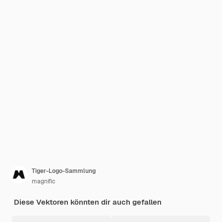
Tiger-Logo-Sammlung
magnific
Diese Vektoren könnten dir auch gefallen