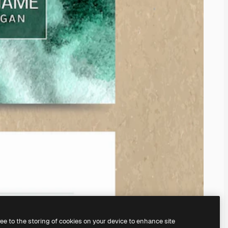
ree to the storing of cookies on your device to enhance site