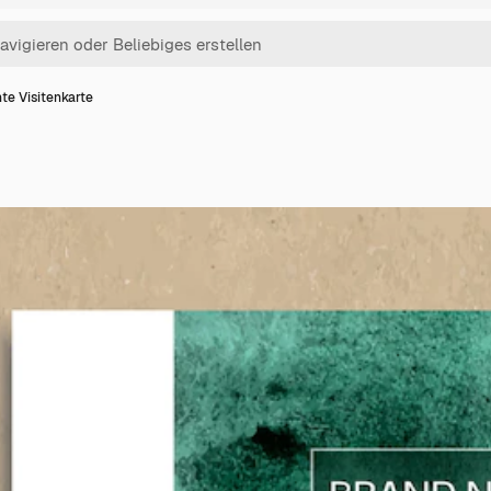
nte Visitenkarte