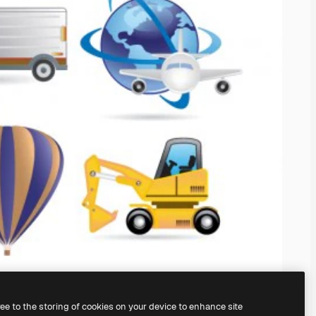
ree to the storing of cookies on your device to enhance site