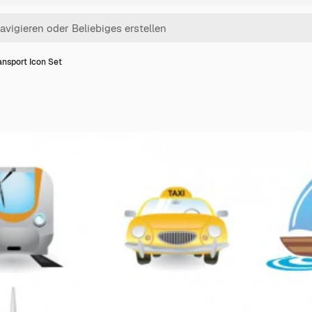
ansport Icon Set