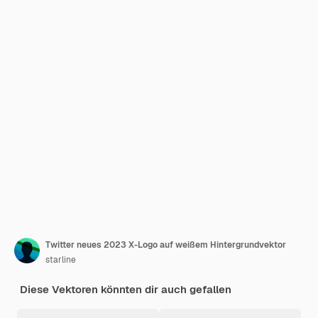
Twitter neues 2023 X-Logo auf weißem Hintergrundvektor
starline
Diese Vektoren könnten dir auch gefallen