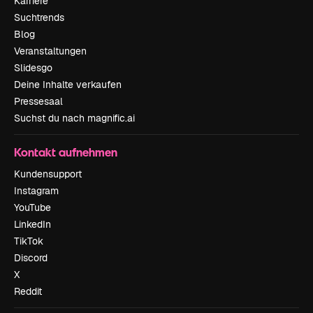
Karriere
Suchtrends
Blog
Veranstaltungen
Slidesgo
Deine Inhalte verkaufen
Pressesaal
Suchst du nach magnific.ai
Kontakt aufnehmen
Kundensupport
Instagram
YouTube
LinkedIn
TikTok
Discord
X
Reddit