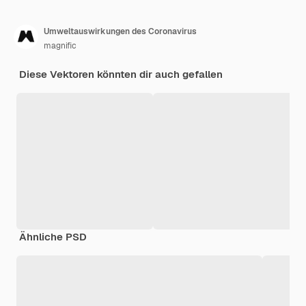
Umweltauswirkungen des Coronavirus
magnific
Diese Vektoren könnten dir auch gefallen
Ähnliche PSD