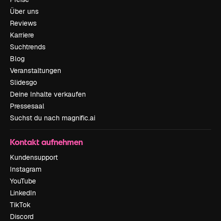
Über uns
Reviews
Karriere
Suchtrends
Blog
Veranstaltungen
Slidesgo
Deine Inhalte verkaufen
Pressesaal
Suchst du nach magnific.ai
Kontakt aufnehmen
Kundensupport
Instagram
YouTube
LinkedIn
TikTok
Discord