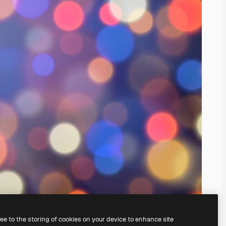
ree to the storing of cookies on your device to enhance site