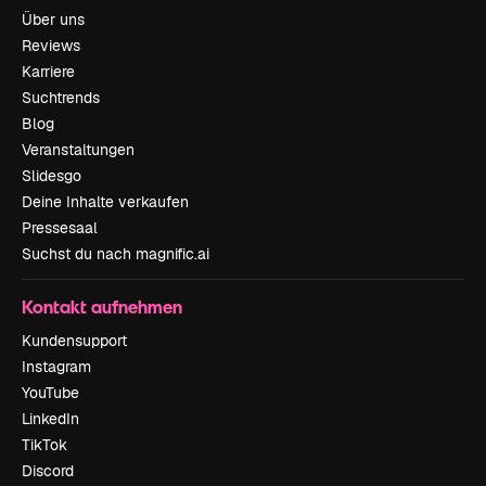
Über uns
Reviews
Karriere
Suchtrends
Blog
Veranstaltungen
Slidesgo
Deine Inhalte verkaufen
Pressesaal
Suchst du nach magnific.ai
Kontakt aufnehmen
Kundensupport
Instagram
YouTube
LinkedIn
TikTok
Discord