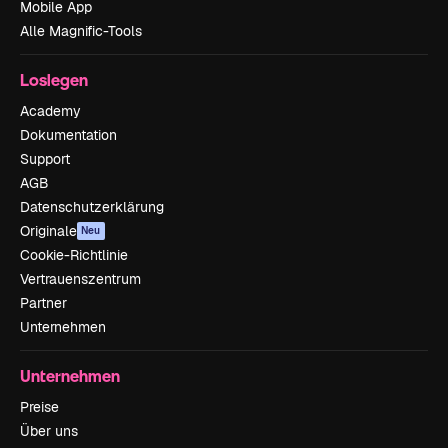
Mobile App
Alle Magnific-Tools
Loslegen
Academy
Dokumentation
Support
AGB
Datenschutzerklärung
Originale
Neu
Cookie-Richtlinie
Vertrauenszentrum
Partner
Unternehmen
Unternehmen
Preise
Über uns