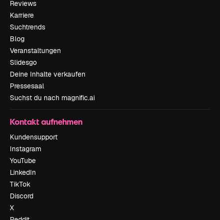
Reviews
Karriere
Suchtrends
Blog
Veranstaltungen
Slidesgo
Deine Inhalte verkaufen
Pressesaal
Suchst du nach magnific.ai
Kontakt aufnehmen
Kundensupport
Instagram
YouTube
LinkedIn
TikTok
Discord
X
Reddit