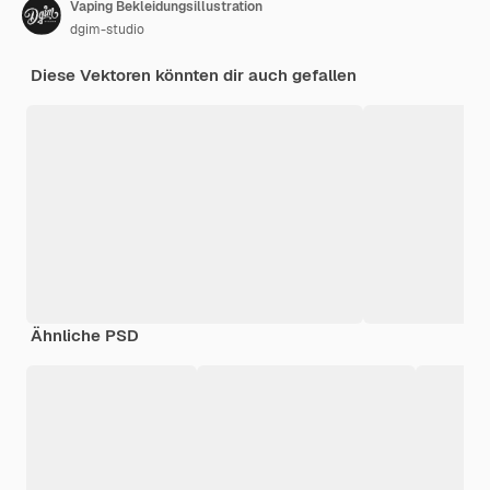
Vaping Bekleidungsillustration
dgim-studio
Diese Vektoren könnten dir auch gefallen
Ähnliche PSD