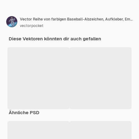
Vector Reihe von farbigen Baseball-Abzeichen, Aufkleber, Embleme
vectorpocket
Diese Vektoren könnten dir auch gefallen
Ähnliche PSD