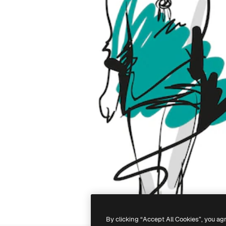
By clicking “Accept All Cookies”, you ag