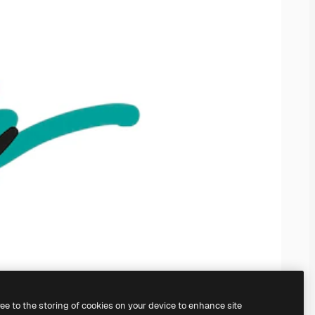
ree to the storing of cookies on your device to enhance site