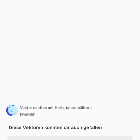
Vektor nahtlos mit Herbstahornblättern
klyaksun
Diese Vektoren könnten dir auch gefallen