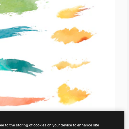
ree to the storing of cookies on your device to enhance site