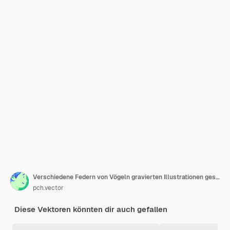
Verschiedene Federn von Vögeln gravierten Illustrationen gesetzt.
pch.vector
Diese Vektoren könnten dir auch gefallen