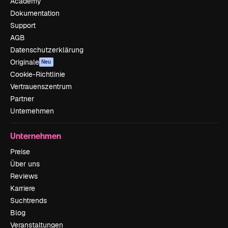
Academy
Dokumentation
Support
AGB
Datenschutzerklärung
Originale
Neu
Cookie-Richtlinie
Vertrauenszentrum
Partner
Unternehmen
Unternehmen
Preise
Über uns
Reviews
Karriere
Suchtrends
Blog
Veranstaltungen