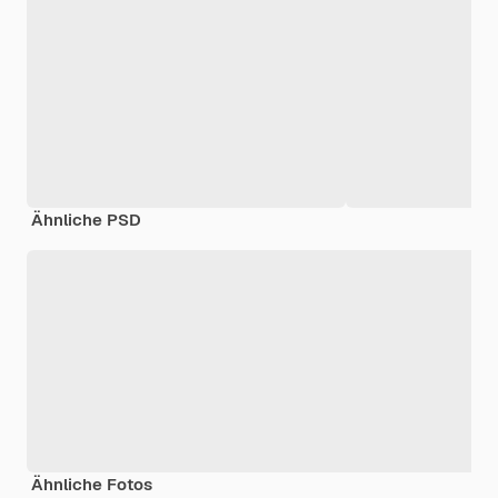
Ähnliche PSD
Ähnliche Fotos