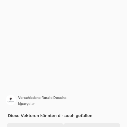
Verschiedene florale Dessins
kjpargeter
Diese Vektoren könnten dir auch gefallen