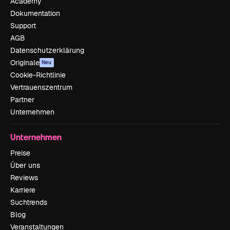
Academy
Dokumentation
Support
AGB
Datenschutzerklärung
Originale
Neu
Cookie-Richtlinie
Vertrauenszentrum
Partner
Unternehmen
Unternehmen
Preise
Über uns
Reviews
Karriere
Suchtrends
Blog
Veranstaltungen