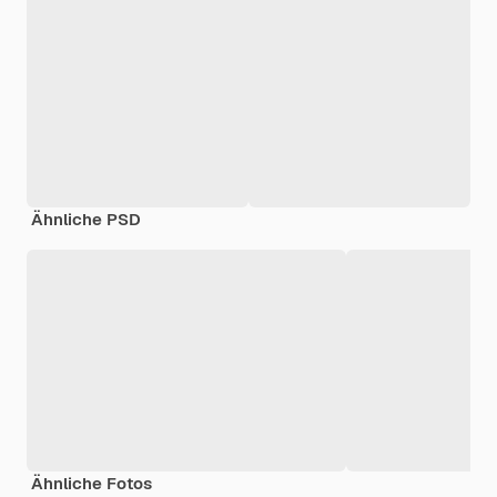
Ähnliche PSD
Ähnliche Fotos