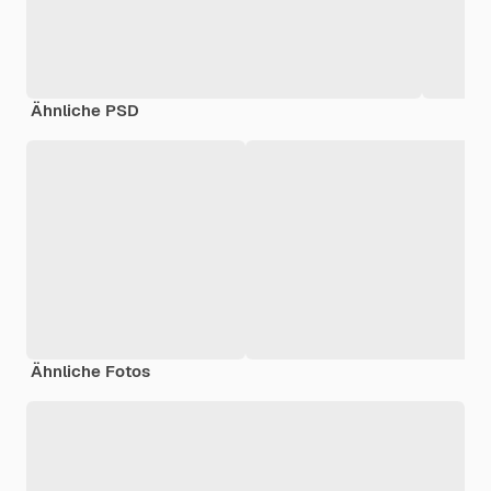
Ähnliche PSD
Ähnliche Fotos