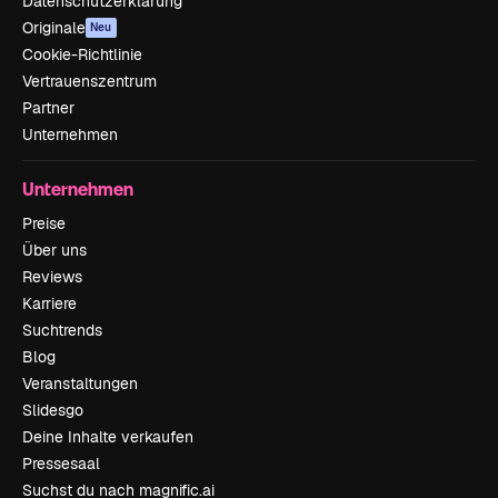
Datenschutzerklärung
Originale
Neu
Cookie-Richtlinie
Vertrauenszentrum
Partner
Unternehmen
Unternehmen
Preise
Über uns
Reviews
Karriere
Suchtrends
Blog
Veranstaltungen
Slidesgo
Deine Inhalte verkaufen
Pressesaal
Suchst du nach magnific.ai