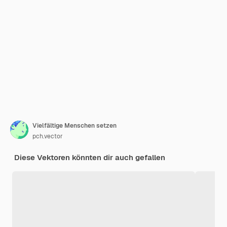
Vielfältige Menschen setzen
pch.vector
Diese Vektoren könnten dir auch gefallen