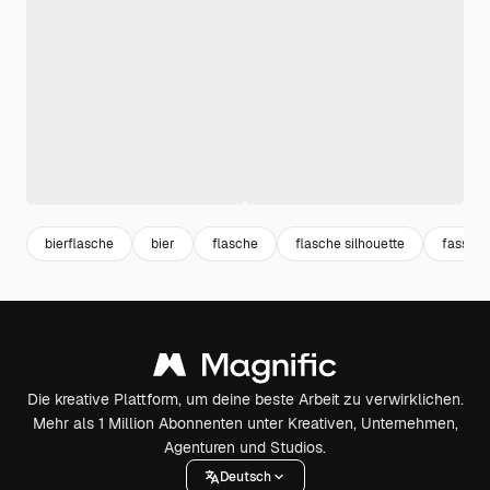
bierflasche
bier
flasche
flasche silhouette
fass
Die kreative Plattform, um deine beste Arbeit zu verwirklichen.
Mehr als 1 Million Abonnenten unter Kreativen, Unternehmen,
Agenturen und Studios.
Deutsch