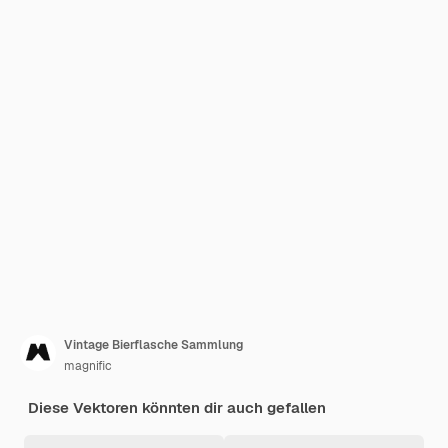
Vintage Bierflasche Sammlung
magnific
Diese Vektoren könnten dir auch gefallen