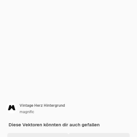
Vintage Herz Hintergrund
magnific
Diese Vektoren könnten dir auch gefallen