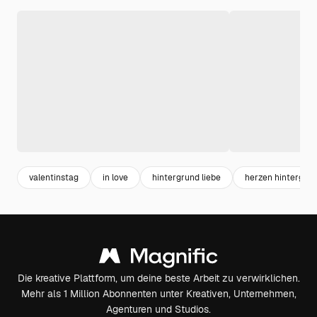
valentinstag
in love
hintergrund liebe
herzen hintergru
Die kreative Plattform, um deine beste Arbeit zu verwirklichen.
Mehr als 1 Million Abonnenten unter Kreativen, Unternehmen,
Agenturen und Studios.