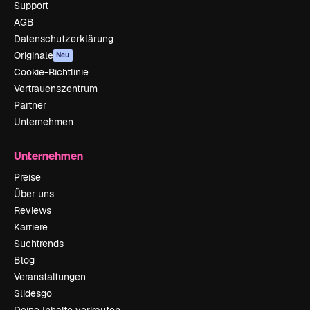
Support
AGB
Datenschutzerklärung
Originale
Neu
Cookie-Richtlinie
Vertrauenszentrum
Partner
Unternehmen
Unternehmen
Preise
Über uns
Reviews
Karriere
Suchtrends
Blog
Veranstaltungen
Slidesgo