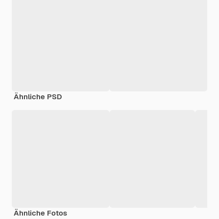
Ähnliche PSD
Ähnliche Fotos