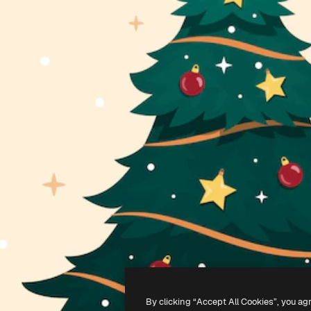
By clicking “Accept All Cookies”, you ag