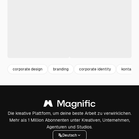
corporate design
branding
corporate identity
kontakt
Die kreative Plattform, um deine beste Arbeit zu verwirklichen.
Mehr als 1 Million Abonnenten unter Kreativen, Unternehmen,
Agenturen und Studios.
Deutsch