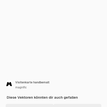
Visitenkarte handbemalt
magnific
Diese Vektoren könnten dir auch gefallen