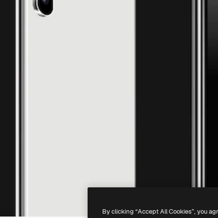
By clicking “Accept All Cookies”, you ag