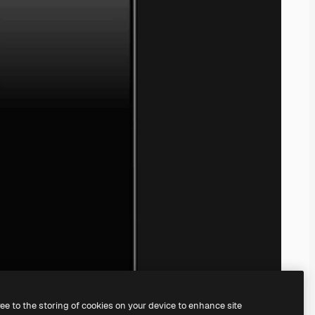
ree to the storing of cookies on your device to enhance site