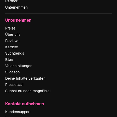
Partner
Unternehmen
Unternehmen
Preise
Über uns
Reviews
Karriere
Suchtrends
Blog
Veranstaltungen
Slidesgo
Deine Inhalte verkaufen
Pressesaal
Suchst du nach magnific.ai
Kontakt aufnehmen
Kundensupport