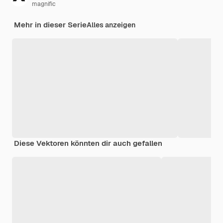
magnific
Mehr in dieser Serie
Alles anzeigen
Diese Vektoren könnten dir auch gefallen