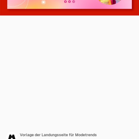
Vorlage der Landungsseite für Modetrends