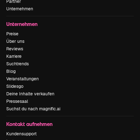
Partner
Unternehmen
Unternehmen
Preise
Über uns
Reviews
Karriere
Suchtrends
Blog
Veranstaltungen
Slidesgo
Deine Inhalte verkaufen
Pressesaal
Suchst du nach magnific.ai
Kontakt aufnehmen
Kundensupport