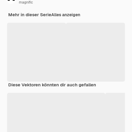
magnific
Mehr in dieser Serie
Alles anzeigen
Diese Vektoren könnten dir auch gefallen