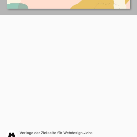
Vorlage der Zielseite für Webdesign-Jobs