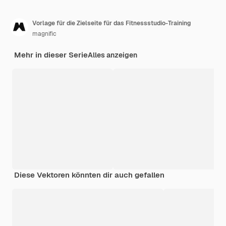
Vorlage für die Zielseite für das Fitnessstudio-Training
magnific
Mehr in dieser Serie
Alles anzeigen
Diese Vektoren könnten dir auch gefallen