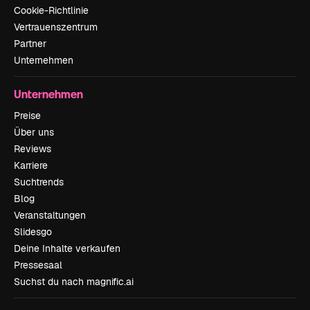
Cookie-Richtlinie
Vertrauenszentrum
Partner
Unternehmen
Unternehmen
Preise
Über uns
Reviews
Karriere
Suchtrends
Blog
Veranstaltungen
Slidesgo
Deine Inhalte verkaufen
Pressesaal
Suchst du nach magnific.ai