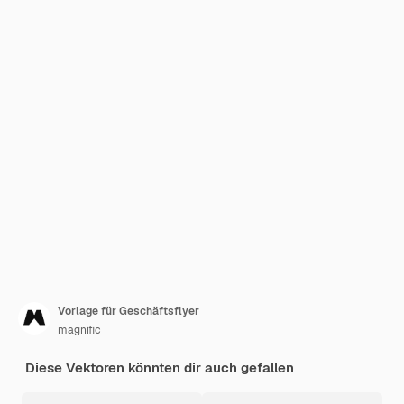
Vorlage für Geschäftsflyer
magnific
Diese Vektoren könnten dir auch gefallen