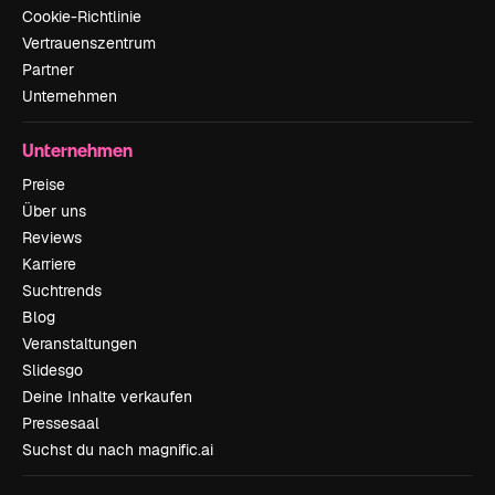
Cookie-Richtlinie
Vertrauenszentrum
Partner
Unternehmen
Unternehmen
Preise
Über uns
Reviews
Karriere
Suchtrends
Blog
Veranstaltungen
Slidesgo
Deine Inhalte verkaufen
Pressesaal
Suchst du nach magnific.ai