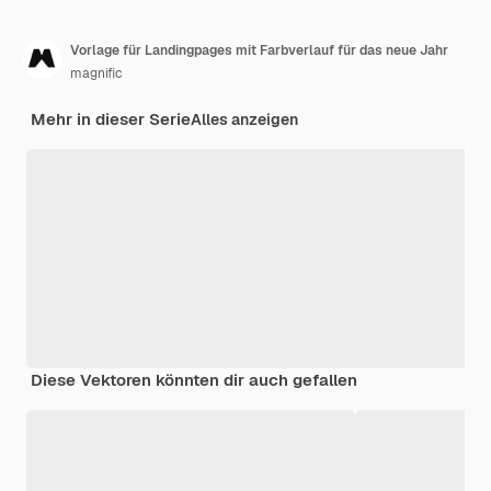
Vorlage für Landingpages mit Farbverlauf für das neue Jahr
magnific
Mehr in dieser Serie
Alles anzeigen
Diese Vektoren könnten dir auch gefallen