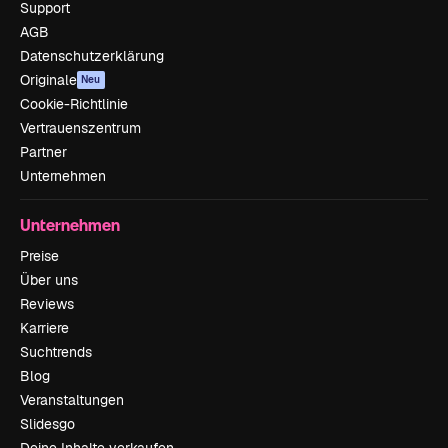
Support
AGB
Datenschutzerklärung
Originale
Neu
Cookie-Richtlinie
Vertrauenszentrum
Partner
Unternehmen
Unternehmen
Preise
Über uns
Reviews
Karriere
Suchtrends
Blog
Veranstaltungen
Slidesgo