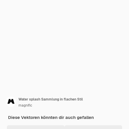
Water splash Sammlung in flachen Stil
magnific
Diese Vektoren könnten dir auch gefallen