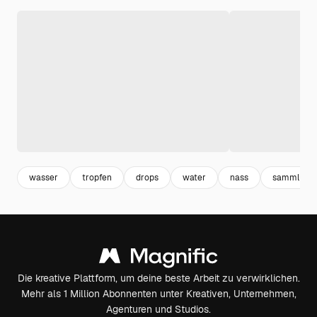
wasser
tropfen
drops
water
nass
sammlung
Die kreative Plattform, um deine beste Arbeit zu verwirklichen.
Mehr als 1 Million Abonnenten unter Kreativen, Unternehmen,
Agenturen und Studios.