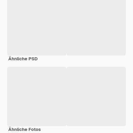
Ähnliche PSD
Ähnliche Fotos