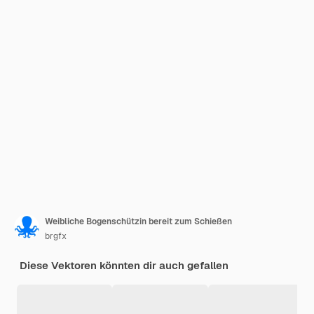
Weibliche Bogenschützin bereit zum Schießen
brgfx
Diese Vektoren könnten dir auch gefallen