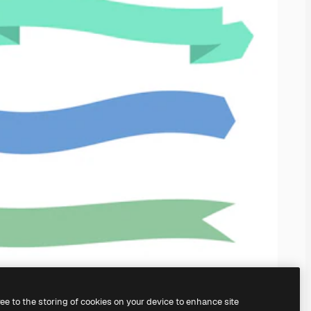
ree to the storing of cookies on your device to enhance site