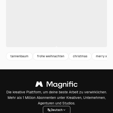
tannenbaum
frohe weihnachten
christmas
merry xmas
Die kreative Plattform, um deine beste Arbeit zu verwirklichen.
Mehr als 1 Million Abonnenten unter Kreativen, Unternehmen,
Agenturen und Studios.
Deutsch