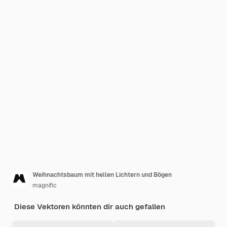
Weihnachtsbaum mit hellen Lichtern und Bögen
magnific
Diese Vektoren könnten dir auch gefallen