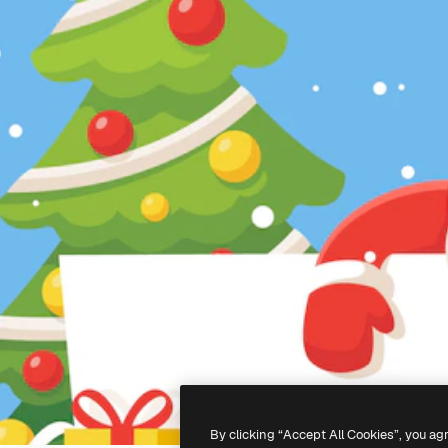
By clicking “Accept All Cookies”, you ag