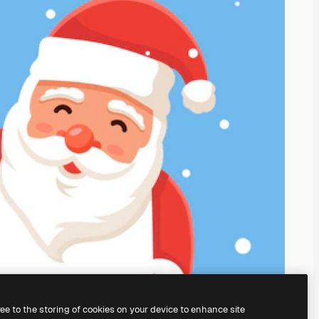
ree to the storing of cookies on your device to enhance site