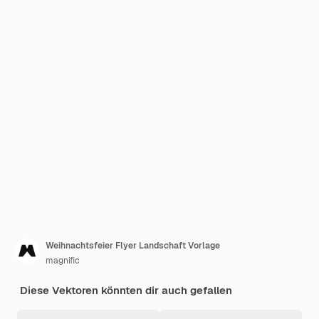
Weihnachtsfeier Flyer Landschaft Vorlage
magnific
Diese Vektoren könnten dir auch gefallen