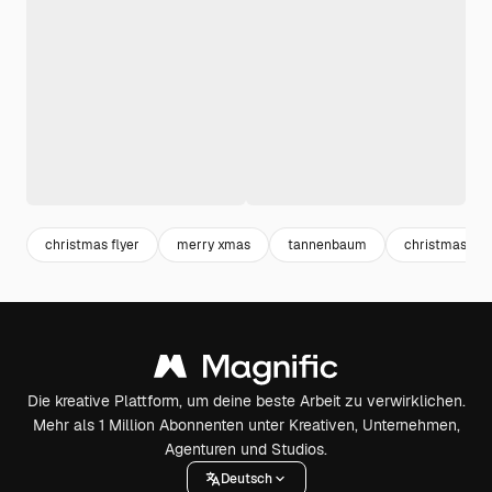
christmas flyer
merry xmas
tannenbaum
christmas par
Die kreative Plattform, um deine beste Arbeit zu verwirklichen.
Mehr als 1 Million Abonnenten unter Kreativen, Unternehmen,
Agenturen und Studios.
Deutsch