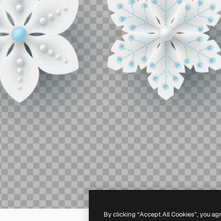
By clicking “Accept All Cookies”, you ag