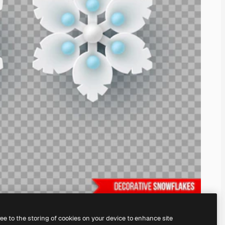
ree to the storing of cookies on your device to enhance site