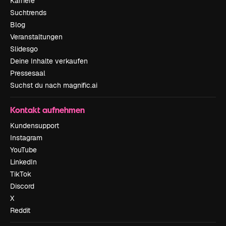
Karriere
Suchtrends
Blog
Veranstaltungen
Slidesgo
Deine Inhalte verkaufen
Pressesaal
Suchst du nach magnific.ai
Kontakt aufnehmen
Kundensupport
Instagram
YouTube
LinkedIn
TikTok
Discord
X
Reddit