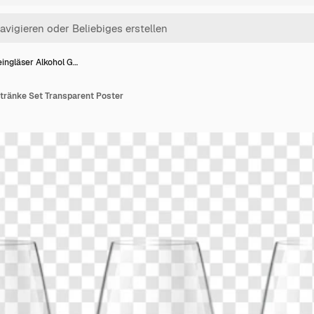
ingläser Alkohol G…
tränke Set Transparent Poster