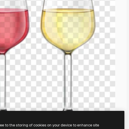
ree to the storing of cookies on your device to enhance site