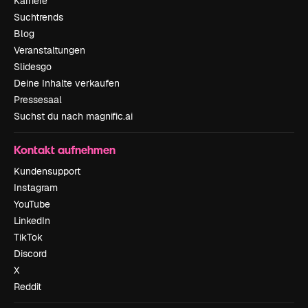
Karriere
Suchtrends
Blog
Veranstaltungen
Slidesgo
Deine Inhalte verkaufen
Pressesaal
Suchst du nach magnific.ai
Kontakt aufnehmen
Kundensupport
Instagram
YouTube
LinkedIn
TikTok
Discord
X
Reddit