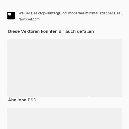
Weißer Desktop-Hintergrund, moderner minimalistischer Designvektor
rawpixel.com
Diese Vektoren könnten dir auch gefallen
Ähnliche PSD