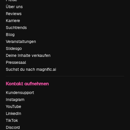
Über uns
Reviews
Karriere
Suchtrends
Blog
Veranstaltungen
Slidesgo
Deine Inhalte verkaufen
Pressesaal
Suchst du nach magnific.ai
Kontakt aufnehmen
Kundensupport
Instagram
YouTube
LinkedIn
TikTok
Discord