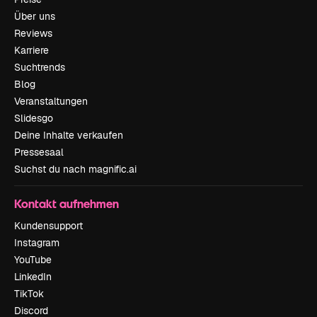
Über uns
Reviews
Karriere
Suchtrends
Blog
Veranstaltungen
Slidesgo
Deine Inhalte verkaufen
Pressesaal
Suchst du nach magnific.ai
Kontakt aufnehmen
Kundensupport
Instagram
YouTube
LinkedIn
TikTok
Discord