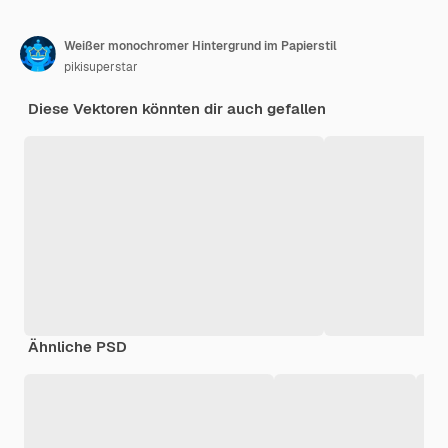
Weißer monochromer Hintergrund im Papierstil
pikisuperstar
Diese Vektoren könnten dir auch gefallen
Ähnliche PSD