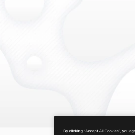
By clicking “Accept All Cookies”, you ag