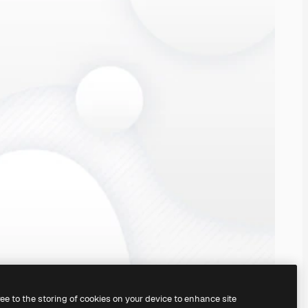
ree to the storing of cookies on your device to enhance site