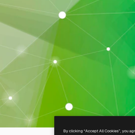
By clicking “Accept All Cookies”, you ag