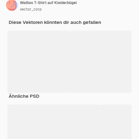
Weißes T-Shirt auf Kleiderbügel
vector_corp
Diese Vektoren könnten dir auch gefallen
Ähnliche PSD