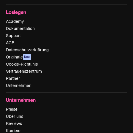
Loslegen
Academy
Dokumentation
Support
AGB
Datenschutzerklärung
Originale
Neu
Cookie-Richtlinie
Vertrauenszentrum
Partner
Unternehmen
Unternehmen
Preise
Über uns
Reviews
Karriere