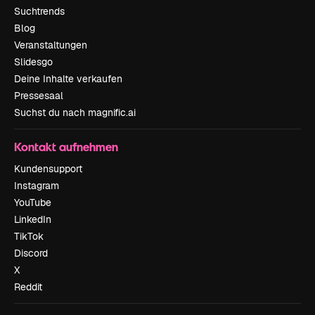
Suchtrends
Blog
Veranstaltungen
Slidesgo
Deine Inhalte verkaufen
Pressesaal
Suchst du nach magnific.ai
Kontakt aufnehmen
Kundensupport
Instagram
YouTube
LinkedIn
TikTok
Discord
X
Reddit