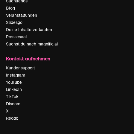
Suchtrends
Blog
Veranstaltungen
Slidesgo
Deine Inhalte verkaufen
Pressesaal
Suchst du nach magnific.ai
Kontakt aufnehmen
Kundensupport
Instagram
YouTube
LinkedIn
TikTok
Discord
X
Reddit