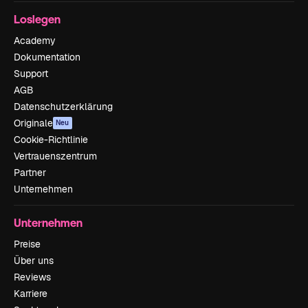
Loslegen
Academy
Dokumentation
Support
AGB
Datenschutzerklärung
Originale
Neu
Cookie-Richtlinie
Vertrauenszentrum
Partner
Unternehmen
Unternehmen
Preise
Über uns
Reviews
Karriere