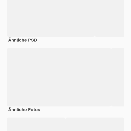
Ähnliche PSD
Ähnliche Fotos