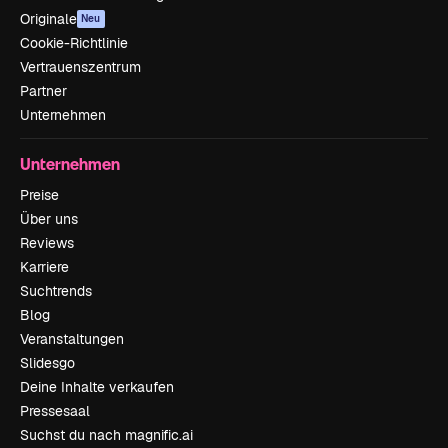
Originale
Neu
Cookie-Richtlinie
Vertrauenszentrum
Partner
Unternehmen
Unternehmen
Preise
Über uns
Reviews
Karriere
Suchtrends
Blog
Veranstaltungen
Slidesgo
Deine Inhalte verkaufen
Pressesaal
Suchst du nach magnific.ai