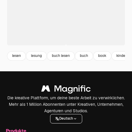
lesen
lesung
buch lesen
buch
book
kinder le
Die kreative Plattform, um deine beste Arbeit zu verwirklichen.
Mehr als 1 Million Abonnenten unter Kreativen, Unternehmen,
Agenturen und Studios.
Deutsch
Produkte