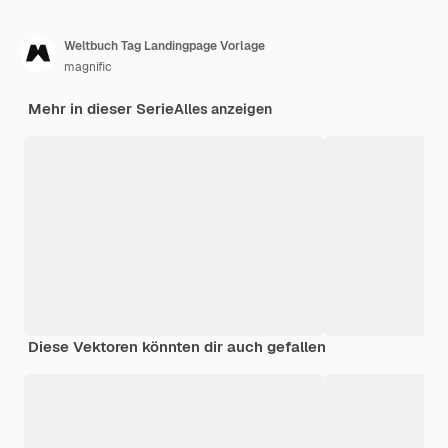
Weltbuch Tag Landingpage Vorlage
magnific
Mehr in dieser Serie
Alles anzeigen
Diese Vektoren könnten dir auch gefallen