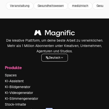
Veranstaltung
Gesundheitswesen
medizinisch
Gesundh
Die kreative Plattform, um deine beste Arbeit zu verwirklichen.
Mehr als 1 Million Abonnenten unter Kreativen, Unternehmen,
Agenturen und Studios.
Deutsch
Produkte
Spaces
KI-Assistent
KI-Bildgenerator
KI-Videogenerator
KI-Stimmengenerator
Stock-Inhalte