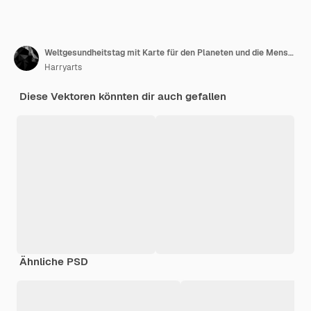
Weltgesundheitstag mit Karte für den Planeten und die Menschen
Harryarts
Diese Vektoren könnten dir auch gefallen
Ähnliche PSD