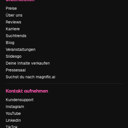
Preise
Über uns
Reviews
Karriere
Suchtrends
Blog
Veranstaltungen
Slidesgo
Deine Inhalte verkaufen
Pressesaal
Suchst du nach magnific.ai
Kontakt aufnehmen
Kundensupport
Instagram
YouTube
LinkedIn
TikTok