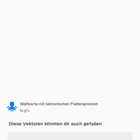
Weltkarte mit tektonischen Plattengrenzen
brgfx
Diese Vektoren könnten dir auch gefallen