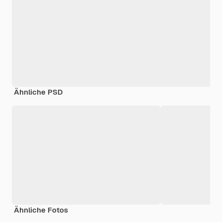
Ähnliche PSD
Ähnliche Fotos