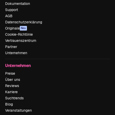
Dokumentation
Support
AGB
Datenschutzerklärung
Originale
Neu
Cookie-Richtlinie
Vertrauenszentrum
Partner
Unternehmen
Unternehmen
Preise
Über uns
Reviews
Karriere
Suchtrends
Blog
Veranstaltungen