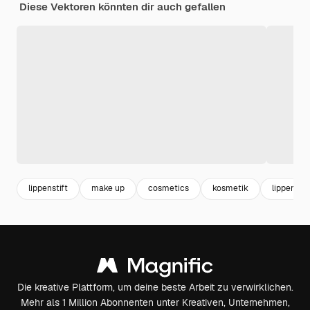
Diese Vektoren könnten dir auch gefallen
lippenstift
make up
cosmetics
kosmetik
lippen
Die kreative Plattform, um deine beste Arbeit zu verwirklichen.
Mehr als 1 Million Abonnenten unter Kreativen, Unternehmen,