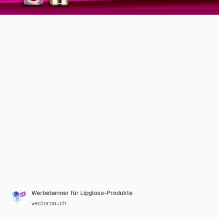
Werbebanner für Lipgloss-Produkte
vectorpouch