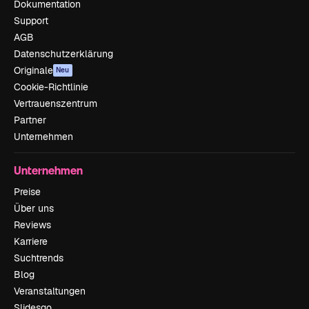
Dokumentation
Support
AGB
Datenschutzerklärung
Originale
Neu
Cookie-Richtlinie
Vertrauenszentrum
Partner
Unternehmen
Unternehmen
Preise
Über uns
Reviews
Karriere
Suchtrends
Blog
Veranstaltungen
Slidesgo