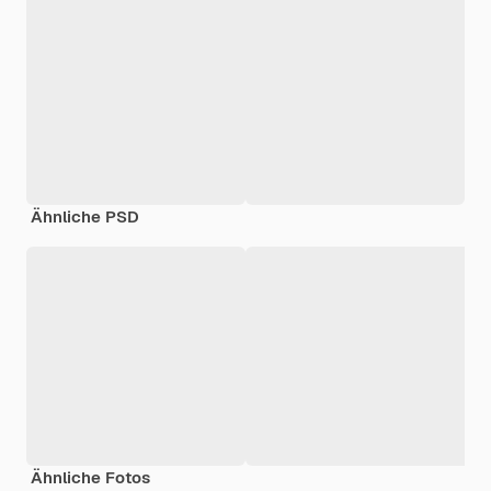
Ähnliche PSD
Ähnliche Fotos