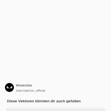
Windmühle
macrovector_official
Diese Vektoren könnten dir auch gefallen