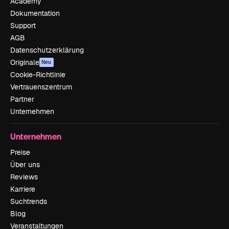
Academy
Dokumentation
Support
AGB
Datenschutzerklärung
Originale
Neu
Cookie-Richtlinie
Vertrauenszentrum
Partner
Unternehmen
Unternehmen
Preise
Über uns
Reviews
Karriere
Suchtrends
Blog
Veranstaltungen