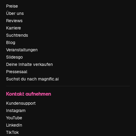
Preise
Über uns
Reviews
Karriere
Suchtrends
Blog
Veranstaltungen
Slidesgo
Deine Inhalte verkaufen
Pressesaal
Suchst du nach magnific.ai
Kontakt aufnehmen
Kundensupport
Instagram
YouTube
LinkedIn
TikTok