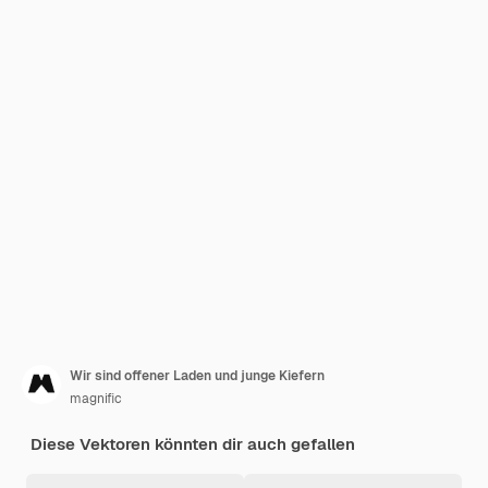
Wir sind offener Laden und junge Kiefern
magnific
Diese Vektoren könnten dir auch gefallen