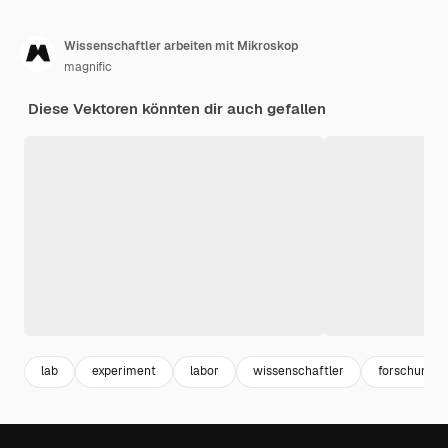
Wissenschaftler arbeiten mit Mikroskop
magnific
Diese Vektoren könnten dir auch gefallen
lab
experiment
labor
wissenschaftler
forschung