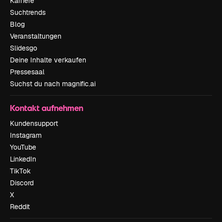
Karriere
Suchtrends
Blog
Veranstaltungen
Slidesgo
Deine Inhalte verkaufen
Pressesaal
Suchst du nach magnific.ai
Kontakt aufnehmen
Kundensupport
Instagram
YouTube
LinkedIn
TikTok
Discord
X
Reddit